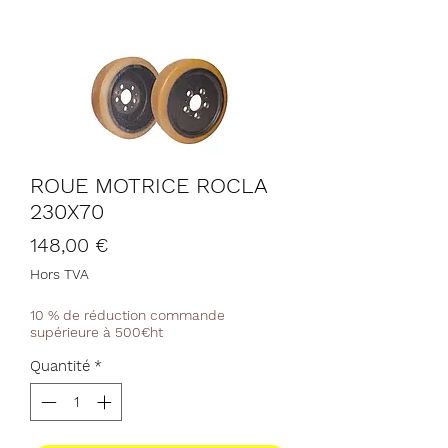
ROUE MOTRICE ROCLA
230X70
Prix
148,00 €
Hors TVA
10 % de réduction commande
supérieure à 500€ht
Quantité
*