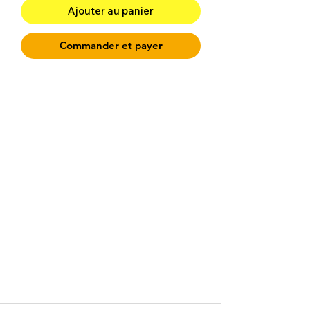
Ajouter au panier
Commander et payer