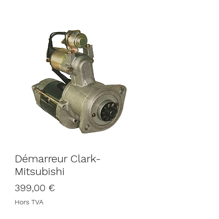
Démarreur Clark-
Mitsubishi
Prix
399,00 €
Hors TVA