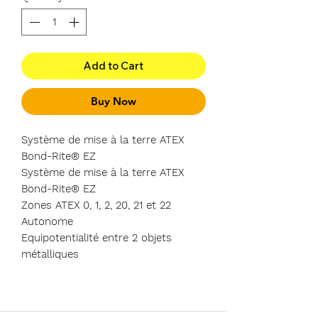
Add to Cart
Buy Now
Système de mise à la terre ATEX
Bond-Rite® EZ
Système de mise à la terre ATEX
Bond-Rite® EZ
Zones ATEX 0, 1, 2, 20, 21 et 22
Autonome
Equipotentialité entre 2 objets
métalliques