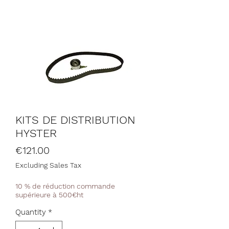
KITS DE DISTRIBUTION
HYSTER
Price
€121.00
Excluding Sales Tax
10 % de réduction commande
supérieure à 500€ht
Quantity
*