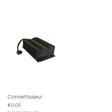
Convertisseur
Price
€0.00