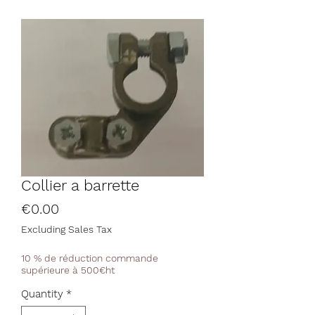
Collier a barrette
Price
€0.00
Excluding Sales Tax
10 % de réduction commande
supérieure à 500€ht
Quantity
*