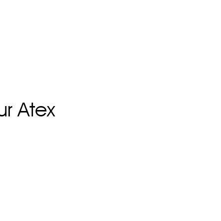
eur Atex