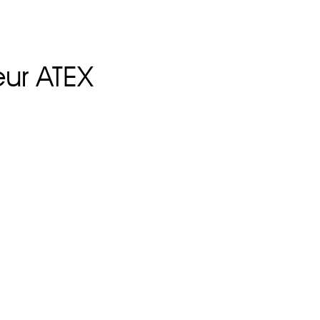
beur ATEX