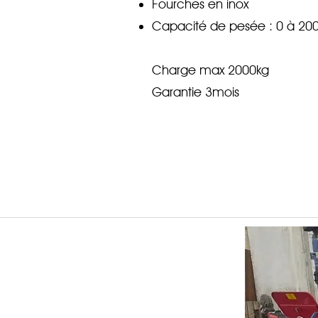
Fourches en inox
Capacité de pesée : 0 à 20
Charge max 2000kg
Garantie 3mois