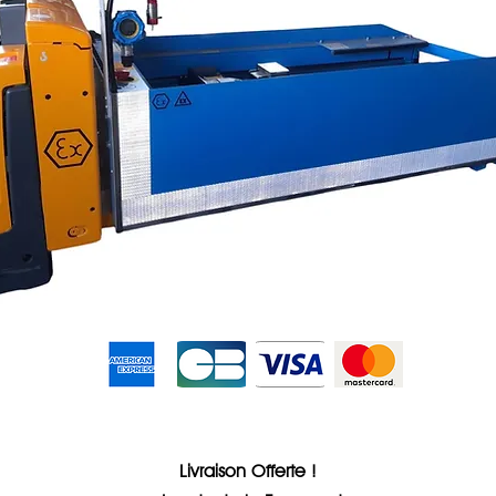
Sans frais
Livraison Offerte !