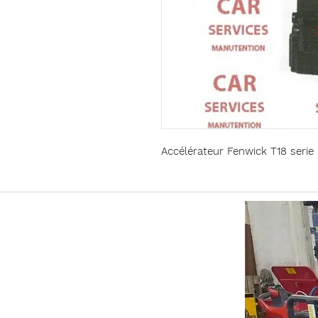
Accélérateur Fenwick T18 ser