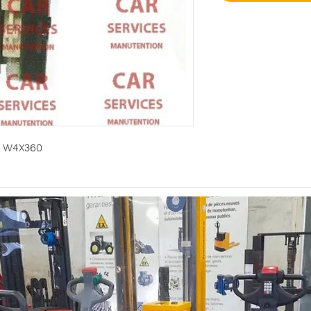
ie W4X360