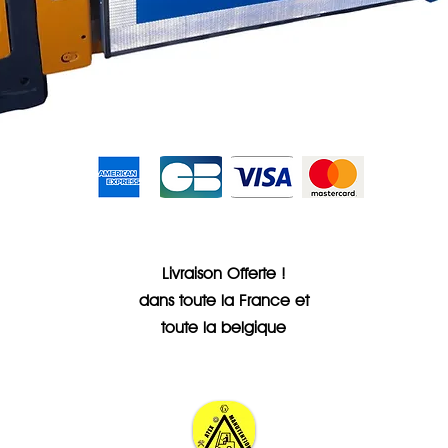
Sans frais
Livraison Offerte !
dans toute la France et
toute la belgique