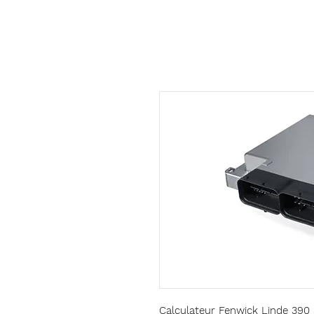
Calculateur Fenwick Linde 390 