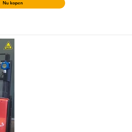
Nu kopen