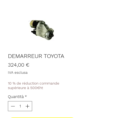
DEMARREUR TOYOTA
Prezzo
324,00 €
IVA esclusa
10 % de réduction commande
supérieure à 500€ht
Quantità
*