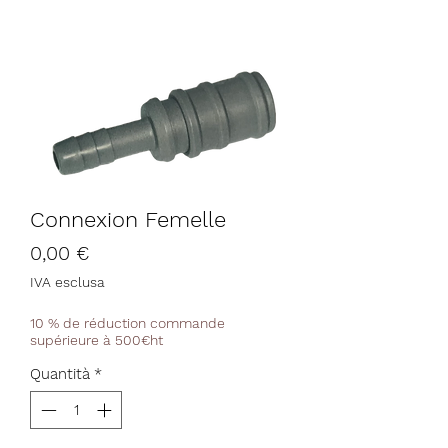
Connexion Femelle
Prezzo
0,00 €
IVA esclusa
10 % de réduction commande
supérieure à 500€ht
Quantità
*