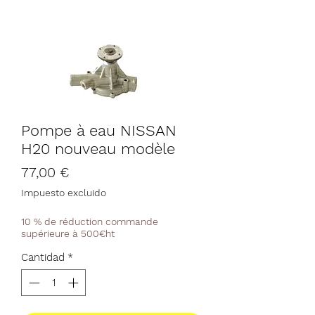
Pompe à eau NISSAN
H20 nouveau modèle
Precio
77,00 €
Impuesto excluido
10 % de réduction commande
supérieure à 500€ht
Cantidad
*