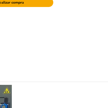
ealizar compra