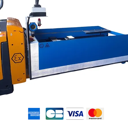
Sans frais