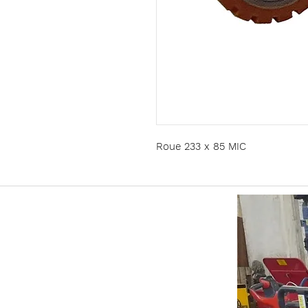
Roue 233 x 85 MIC