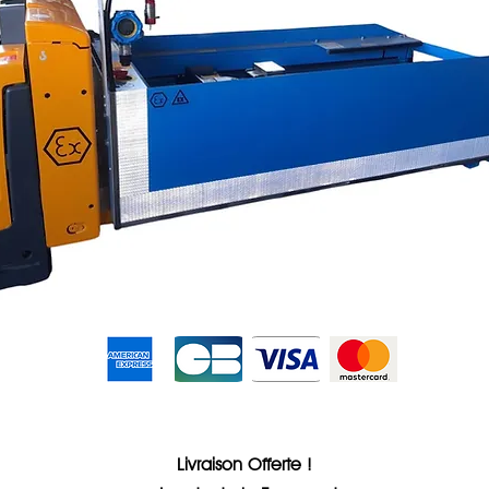
Sans frais
Livraison Offerte !