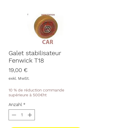
Galet stabilisateur
Fenwick T18
Preis
19,00 €
exkl. MwSt.
10 % de réduction commande
supérieure à 500€ht
Anzahl
*